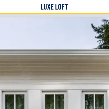
Luxe Loft